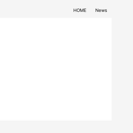
HOME
News