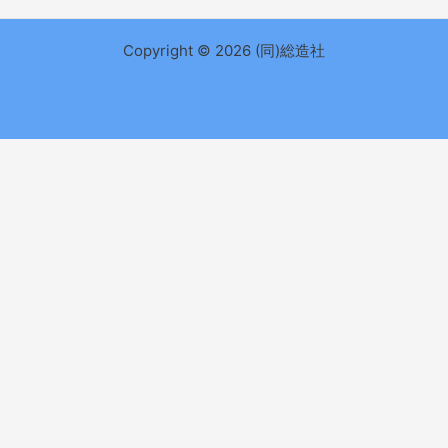
Copyright © 2026 (同)総造社